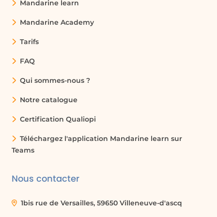
Mandarine learn
Mandarine Academy
Tarifs
FAQ
Qui sommes-nous ?
Notre catalogue
Certification Qualiopi
Téléchargez l'application Mandarine learn sur
Teams
Nous contacter
1bis rue de Versailles, 59650 Villeneuve-d'ascq