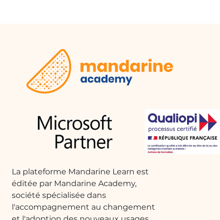
La plateforme Mandarine Learn est
éditée par Mandarine Academy,
société spécialisée dans
l'accompagnement au changement
et l'adoption des nouveaux usages.