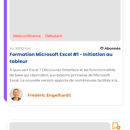
Webconférence
Débutant
Vu 16310 fois
Abonnés
Formation Microsoft Excel #1 - Initiation au
tableur
À quoi sert Excel ? Découvrez l'interface et les fonctionnalités
de base qui répondent aux besoins primaires de Microsoft
Excel. La nouvelle version apporte de nombreuses facilités à la
mise en forme, la valorisation et la gestion des tableaux.
Frédéric Engelhardt