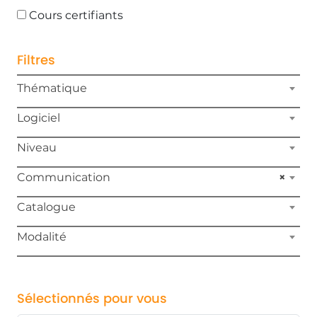
Cours certifiants
Filtres
Thématique
Logiciel
Niveau
Communication
×
Catalogue
Modalité
Sélectionnés pour vous