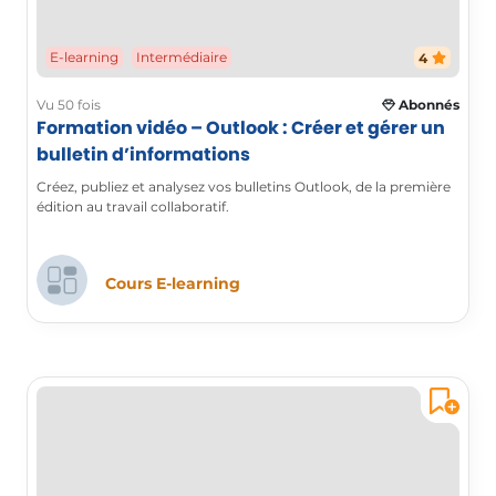
E-learning
Intermédiaire
4
Vu 50 fois
Abonnés
Formation vidéo – Outlook : Créer et gérer un
bulletin d’informations
Créez, publiez et analysez vos bulletins Outlook, de la première
édition au travail collaboratif.
Cours E-learning