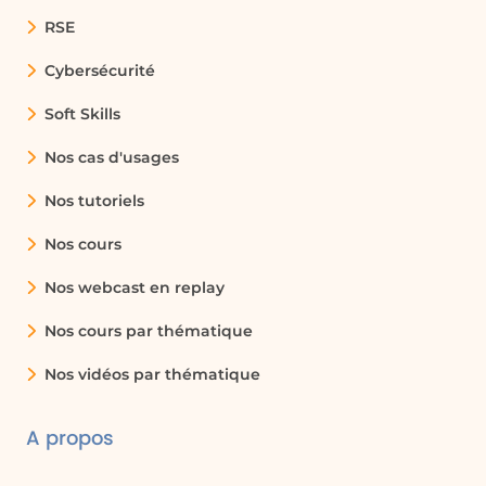
RSE
Cybersécurité
Soft Skills
Nos cas d'usages
Nos tutoriels
Nos cours
Nos webcast en replay
Nos cours par thématique
Nos vidéos par thématique
A propos