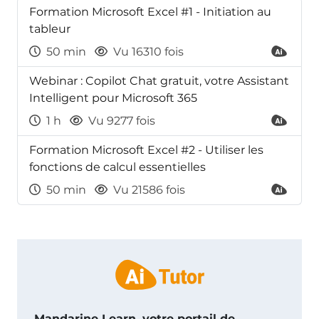
Formation Microsoft Excel #1 - Initiation au
tableur
50 min
Vu 16310 fois
Webinar : Copilot Chat gratuit, votre Assistant
Intelligent pour Microsoft 365
1 h
Vu 9277 fois
Formation Microsoft Excel #2 - Utiliser les
fonctions de calcul essentielles
50 min
Vu 21586 fois
Mandarine Learn, votre portail de