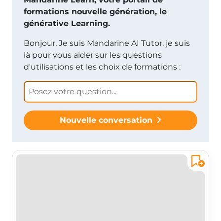
formations nouvelle génération, le
générative Learning.
Bonjour, Je suis Mandarine AI Tutor, je suis
là pour vous aider sur les questions
d'utilisations et les choix de formations :
Nouvelle conversation