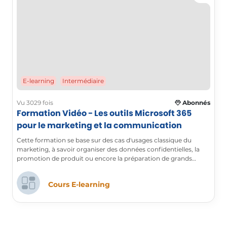
E-learning
Intermédiaire
Vu 3029 fois
Abonnés
Formation Vidéo - Les outils Microsoft 365
pour le marketing et la communication
Cette formation se base sur des cas d'usages classique du
marketing, à savoir organiser des données confidentielles, la
promotion de produit ou encore la préparation de grands
évènements.
Cours E-learning