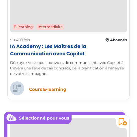
E-learning
Intermédiaire
Vu 469 fois
Abonnés
IA Academy : Les Maîtres de la
Communication avec Copilot
Déployez vos super-pouvoirs de communicant avec Copilot à
travers une série de cas concrets, de la planification à l’analyse
de votre campagne.
Cours E-learning
Sélectionné pour vous