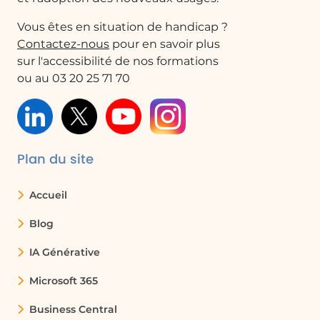
Vous êtes en situation de handicap ?
Contactez-nous
pour en savoir plus
sur l'accessibilité de nos formations
ou au 03 20 25 71 70
Plan du site
Accueil
Blog
IA Générative
Microsoft 365
Business Central