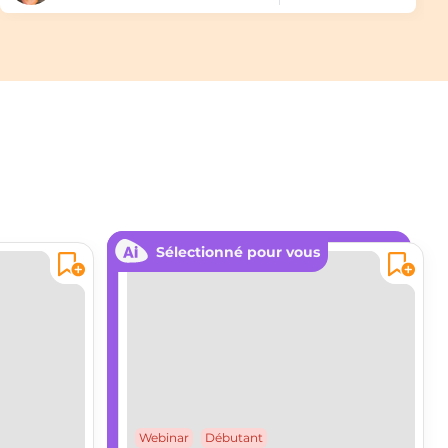
Sélectionné pour vous
Webinar
Débutant