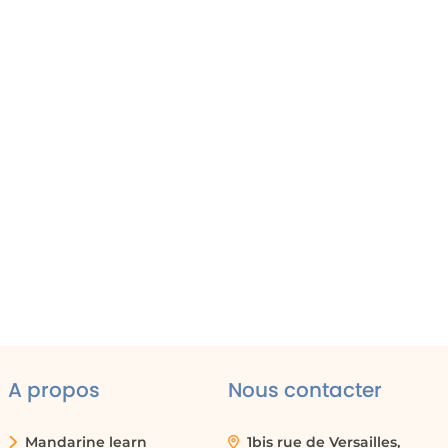
A propos
Nous contacter
Mandarine learn
1bis rue de Versailles,