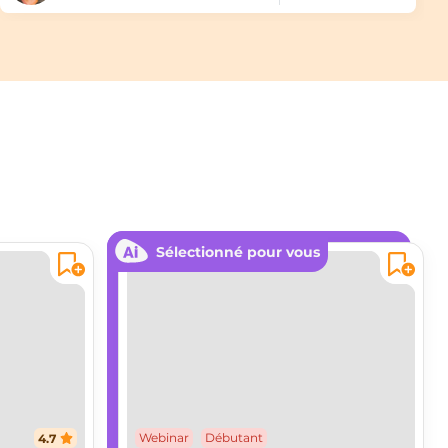
Sélectionné pour vous
4.7
Webinar
Débutant