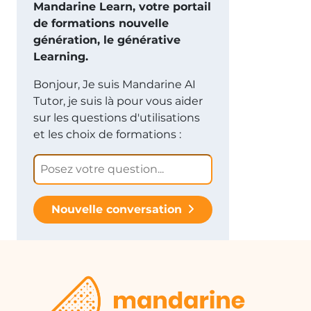
Mandarine Learn, votre portail
de formations nouvelle
génération, le générative
Learning.
Bonjour, Je suis Mandarine AI
Tutor, je suis là pour vous aider
sur les questions d'utilisations
et les choix de formations :
Nouvelle conversation