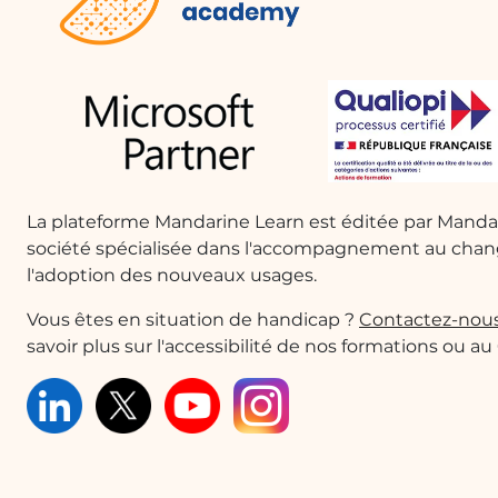
La plateforme Mandarine Learn est éditée par Mand
société spécialisée dans l'accompagnement au cha
l'adoption des nouveaux usages.
Vous êtes en situation de handicap ?
Contactez-nou
savoir plus sur l'accessibilité de nos formations ou au