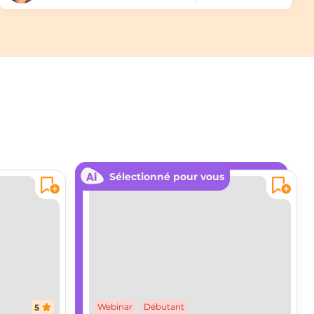
Sélectionné pour vous
5
Webinar
Débutant