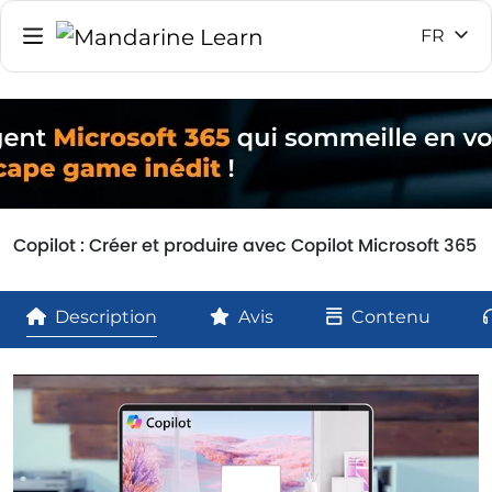
FR
Copilot : Créer et produire avec Copilot Microsoft 365
Description
Avis
Contenu