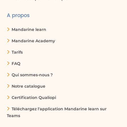
A propos
Mandarine learn
Mandarine Academy
Tarifs
FAQ
Qui sommes-nous ?
Notre catalogue
Certification Qualiopi
Téléchargez l'application Mandarine learn sur
Teams