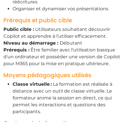
réécritures
​​Organiser et dynamiser vos présentations
​Prérequis et public cible
​Public cible :
Utilisateurs souhaitant découvrir
Copilot et apprendre à l’utiliser efficacement.
Niveau au démarrage :
Débutant
​Prérequis :
Être familier avec l'utilisation basique
d'un ordinateur et posséder une version de Copilot
pour M365 pour la mise en pratique ultérieure.
Moyens pédagogiques utilisés
Classe virtuelle :
La formation est réalisée à
distance avec un outil de classe virtuelle. Le
formateur anime la session en direct, ce qui
permet les interactions et questions des
participants.
Contenu de la formation