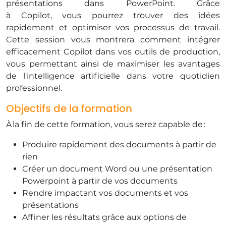
présentations dans PowerPoint. Grâce
à Copilot, vous pourrez trouver des idées
rapidement et optimiser vos processus de travail.
Cette session vous montrera comment intégrer
efficacement Copilot dans vos outils de production,
vous permettant ainsi de maximiser les avantages
de l'intelligence artificielle dans votre quotidien
professionnel.
Objectifs de la formation
​​À la fin de cette formation, vous serez capable de :
Produire rapidement des documents à partir de
rien
​​Créer un document Word ou une présentation
Powerpoint à partir de vos documents
​Rendre impactant vos documents et vos
présentations
​Affiner les résultats grâce aux options de