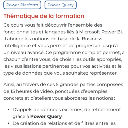
Power Platform
Power Query
Thématique de la formation
Ce cours vous fait découvrir l’ensemble des
fonctionnalités et langages liés à Microsoft Power BI.
Il aborde les notions de base de la Business
Intelligence et vous permet de progresser jusqu’à
un niveau avancé. Ce programme complet permet, à
chacun d’entre vous, de choisir les outils appropriés,
les visualisations pertinentes pour vos activités et le
type de données que vous souhaitez représenter.
Ainsi, au travers de ces 5 grandes parties composées
de 15 heures de vidéo, ponctuées d’exemples
concrets et d’ateliers vous aborderez les notions :
D’appels de données externes, de retraitement
grâce à
Power Query
De création de relations et de filtres entre les