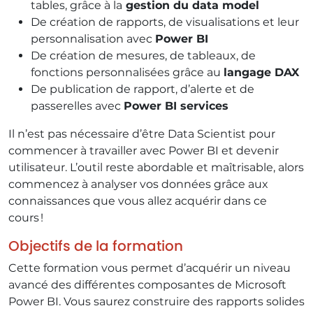
tables, grâce à la
gestion du data model
De création de rapports, de visualisations et leur
personnalisation avec
Power BI
De création de mesures, de tableaux, de
fonctions personnalisées grâce au
langage DAX
De publication de rapport, d’alerte et de
passerelles avec
Power BI services
Il n’est pas nécessaire d’être Data Scientist pour
commencer à travailler avec Power BI et devenir
utilisateur. L’outil reste abordable et maîtrisable, alors
commencez à analyser vos données grâce aux
connaissances que vous allez acquérir dans ce
cours !
Objectifs de la formation
Cette formation vous permet d’acquérir un niveau
avancé des différentes composantes de Microsoft
Power BI. Vous saurez construire des rapports solides