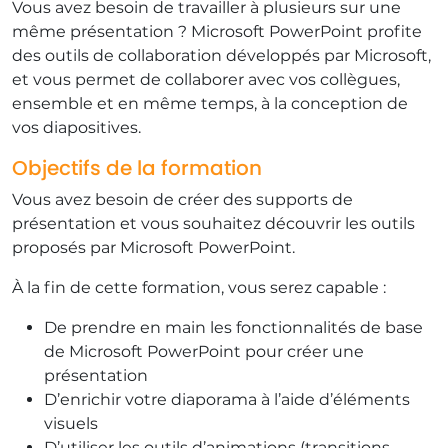
Vous avez besoin de travailler à plusieurs sur une
même présentation ? Microsoft PowerPoint profite
des outils de collaboration développés par Microsoft,
et vous permet de collaborer avec vos collègues,
ensemble et en même temps, à la conception de
vos diapositives.
Objectifs de la formation
Vous avez besoin de créer des supports de
présentation et vous souhaitez découvrir les outils
proposés par Microsoft PowerPoint.
À la fin de cette formation, vous serez capable :
De prendre en main les fonctionnalités de base
de Microsoft PowerPoint pour créer une
présentation
D’enrichir votre diaporama à l’aide d’éléments
visuels
D’utiliser les outils d’animations (transitions,