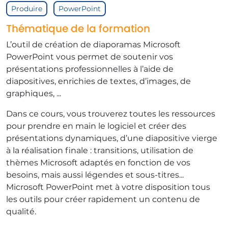
Produire
PowerPoint
Thématique de la formation
L’outil de création de diaporamas Microsoft
PowerPoint vous permet de soutenir vos
présentations professionnelles à l’aide de
diapositives, enrichies de textes, d’images, de
graphiques, ...
Dans ce cours, vous trouverez toutes les ressources
pour prendre en main le logiciel et créer des
présentations dynamiques, d’une diapositive vierge
à la réalisation finale : transitions, utilisation de
thèmes Microsoft adaptés en fonction de vos
besoins, mais aussi légendes et sous-titres...
Microsoft PowerPoint met à votre disposition tous
les outils pour créer rapidement un contenu de
qualité.