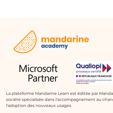
La plateforme Mandarine Learn est éditée par Mand
société spécialisée dans l'accompagnement au cha
l'adoption des nouveaux usages.