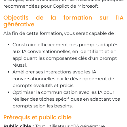
recommandées pour Copilot de Microsoft.
Objectifs de la formation sur l'IA
générative
​À la fin de cette formation, vous serez capable de :
​Construire efficacement des prompts adaptés
aux IA conversationnelles, en identifiant et en
appliquant les composantes clés d'un prompt
réussi.
​Améliorer ses interactions avec les IA
conversationnelles par le développement de
prompts évolutifs et précis.
​Optimiser la communication avec les IA pour
réaliser des tâches spécifiques en adaptant vos
prompts selon les besoins.
Prérequis et public cible
​Public cible :
Tout utilisateur d’IA générative