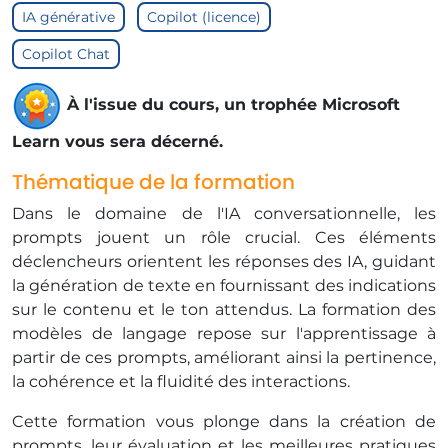
IA générative
Copilot (licence)
Copilot Chat
À l'issue du cours, un trophée Microsoft
Learn vous sera décerné.
Thématique de la formation
Dans le domaine de l'IA conversationnelle, les
prompts jouent un rôle crucial. Ces éléments
déclencheurs orientent les réponses des IA, guidant
la génération de texte en fournissant des indications
sur le contenu et le ton attendus. La formation des
modèles de langage repose sur l'apprentissage à
partir de ces prompts, améliorant ainsi la pertinence,
la cohérence et la fluidité des interactions.
Cette formation vous plonge dans la création de
prompts, leur évaluation et les meilleures pratiques