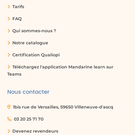
Tarifs
FAQ
Qui sommes-nous ?
Notre catalogue
Certification Qualiopi
Téléchargez l'application Mandarine learn sur
Teams
Nous contacter
1bis rue de Versailles, 59650 Villeneuve-d'ascq
03 20 25 71 70
Devenez revendeurs