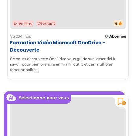
E-learning
Débutant
4
Vu 2341 fois
Abonnés
Formation Vidéo Microsoft OneDrive -
Découverte
Ce cours découverte OneDrive vous guide sur l'essentiel à
savoir pour bien prendre en main l'outils et ces multiples
fonctionnalités.
Sélectionné pour vous