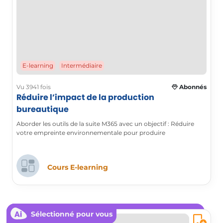
E-learning
Intermédiaire
Vu 3941 fois
Abonnés
Réduire l’impact de la production
bureautique
Aborder les outils de la suite M365 avec un objectif : Réduire
votre empreinte environnementale pour produire
Cours E-learning
Sélectionné pour vous