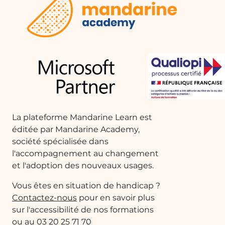
La plateforme Mandarine Learn est
éditée par Mandarine Academy,
société spécialisée dans
l'accompagnement au changement
et l'adoption des nouveaux usages.
Vous êtes en situation de handicap ?
Contactez-nous
pour en savoir plus
sur l'accessibilité de nos formations
ou au 03 20 25 71 70