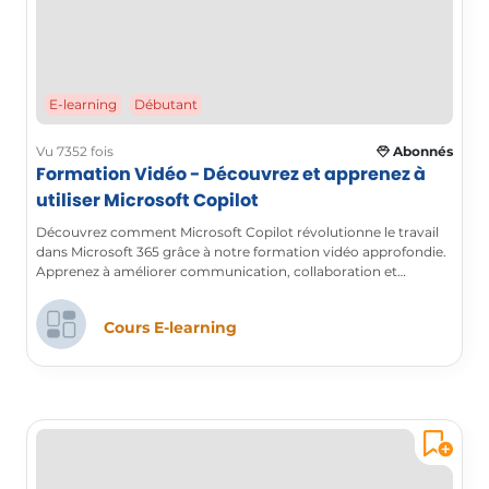
E-learning
Débutant
Vu 7352 fois
Abonnés
Formation Vidéo - Découvrez et apprenez à
utiliser Microsoft Copilot
Découvrez comment Microsoft Copilot révolutionne le travail
dans Microsoft 365 grâce à notre formation vidéo approfondie.
Apprenez à améliorer communication, collaboration et
productivité.
Cours E-learning