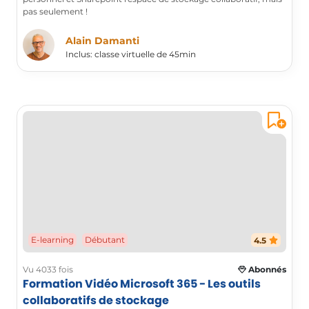
pas seulement !
Alain Damanti
Inclus: classe virtuelle de 45min
E-learning
Débutant
4.5
Vu 4033 fois
Abonnés
Formation Vidéo Microsoft 365 - Les outils
collaboratifs de stockage