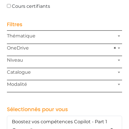
Cours certifiants
Filtres
Thématique
OneDrive
×
Niveau
Catalogue
Modalité
Sélectionnés pour vous
Boostez vos compétences Copilot - Part 1