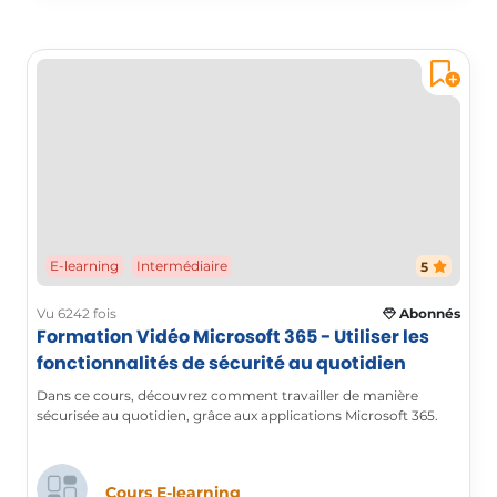
E-learning
Intermédiaire
5
Vu 6242 fois
Abonnés
Formation Vidéo Microsoft 365 - Utiliser les
fonctionnalités de sécurité au quotidien
Dans ce cours, découvrez comment travailler de manière
sécurisée au quotidien, grâce aux applications Microsoft 365.
Cours E-learning