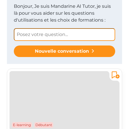
Bonjour, Je suis Mandarine AI Tutor, je suis
là pour vous aider sur les questions
d'utilisations et les choix de formations :
Nouvelle conversation
E-learning
Débutant