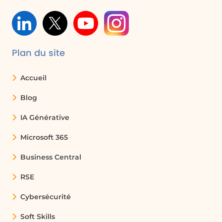
Plan du site
Accueil
Blog
IA Générative
Microsoft 365
Business Central
RSE
Cybersécurité
Soft Skills