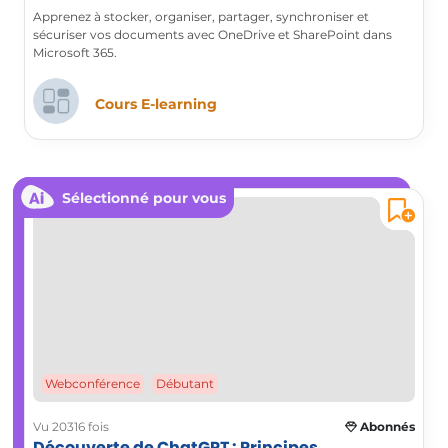
Apprenez à stocker, organiser, partager, synchroniser et
sécuriser vos documents avec OneDrive et SharePoint dans
Microsoft 365.
Cours E-learning
Sélectionné pour vous
Webconférence
Débutant
Vu 20316 fois
Abonnés
Découverte de ChatGPT : Principes