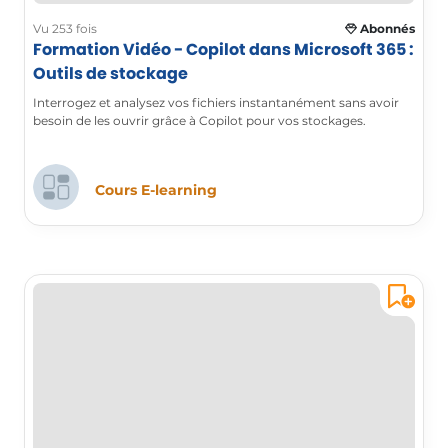
Vu 253 fois
Abonnés
Formation Vidéo - Copilot dans Microsoft 365 :
Outils de stockage
Interrogez et analysez vos fichiers instantanément sans avoir
besoin de les ouvrir grâce à Copilot pour vos stockages.
Cours E-learning