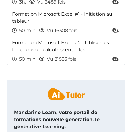
3h.
Vu 3489 fois
Formation Microsoft Excel #1 - Initiation au
tableur
50 min
Vu 16308 fois
Formation Microsoft Excel #2 - Utiliser les
fonctions de calcul essentielles
50 min
Vu 21583 fois
Mandarine Learn, votre portail de
formations nouvelle génération, le
générative Learning.