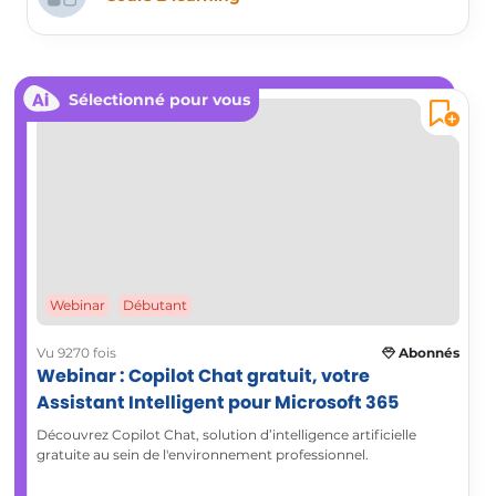
Sélectionné pour vous
Webinar
Débutant
Vu 9270 fois
Abonnés
Webinar : Copilot Chat gratuit, votre
Assistant Intelligent pour Microsoft 365
Découvrez Copilot Chat, solution d’intelligence artificielle
gratuite au sein de l'environnement professionnel.