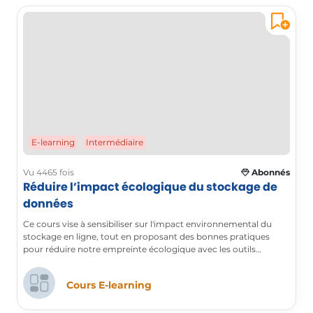
E-learning
Intermédiaire
Vu 4465 fois
Abonnés
Réduire l’impact écologique du stockage de
données
Ce cours vise à sensibiliser sur l'impact environnemental du
stockage en ligne, tout en proposant des bonnes pratiques
pour réduire notre empreinte écologique avec les outils
Microsoft 365.
Cours E-learning