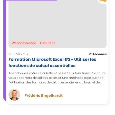
Webconférence
Débutant
Vu 21583 fois
Abonnés
Formation Microsoft Excel #2 - Utiliser les
fonctions de calcul essentielles
Abandonnez votre calculette et passez aux fonctions ! Ce cours
vous apportera de solides bases et une méthodologie quant à
l’utilisation des formules de calcul essentielles du logiciel de
tableur Microsoft Excel.
Frédéric Engelhardt