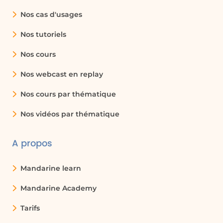
Nos cas d'usages
Nos tutoriels
Nos cours
Nos webcast en replay
Nos cours par thématique
Nos vidéos par thématique
A propos
Mandarine learn
Mandarine Academy
Tarifs