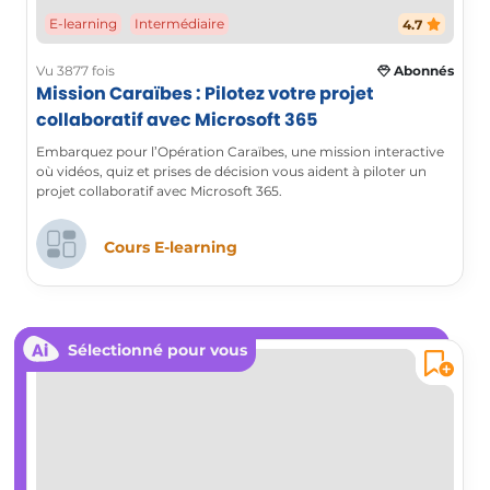
E-learning
Intermédiaire
4.7
Vu 3877 fois
Abonnés
Mission Caraïbes : Pilotez votre projet
collaboratif avec Microsoft 365
Embarquez pour l’Opération Caraïbes, une mission interactive
où vidéos, quiz et prises de décision vous aident à piloter un
projet collaboratif avec Microsoft 365.
Cours E-learning
Sélectionné pour vous