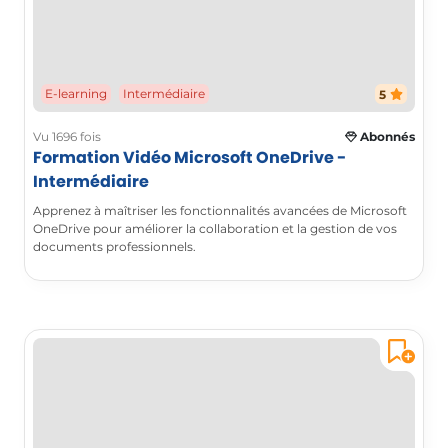
E-learning
Intermédiaire
5
Vu 1696 fois
Abonnés
Formation Vidéo Microsoft OneDrive -
Intermédiaire
Apprenez à maîtriser les fonctionnalités avancées de Microsoft
OneDrive pour améliorer la collaboration et la gestion de vos
documents professionnels.