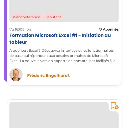
Webconférence
Débutant
Vu 16308 fois
Abonnés
Formation Microsoft Excel #1 - Initiation au
tableur
À quoi sert Excel ? Découvrez l'interface et les fonctionnalités
de base qui répondent aux besoins primaires de Microsoft
Excel. La nouvelle version apporte de nombreuses facilités à la
mise en forme, la valorisation et la gestion des tableaux.
Frédéric Engelhardt