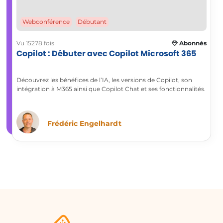
Webconférence
Débutant
Vu 15278 fois
Abonnés
Copilot : Débuter avec Copilot Microsoft 365
Découvrez les bénéfices de l’IA, les versions de Copilot, son
intégration à M365 ainsi que Copilot Chat et ses fonctionnalités.
Frédéric Engelhardt