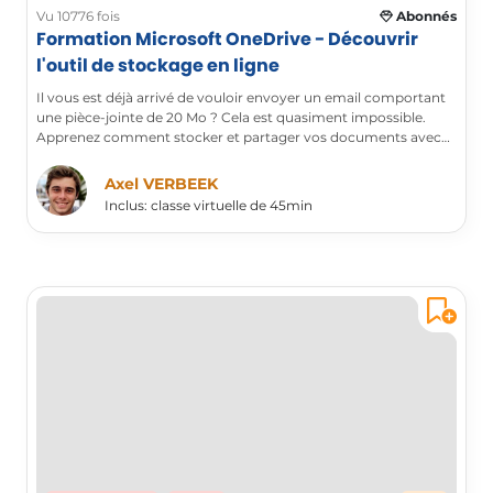
Vu 10776 fois
Abonnés
Formation Microsoft OneDrive - Découvrir
l'outil de stockage en ligne
Il vous est déjà arrivé de vouloir envoyer un email comportant
une pièce-jointe de 20 Mo ? Cela est quasiment impossible.
Apprenez comment stocker et partager vos documents avec
OneDrive pour éviter ces situations.
Axel VERBEEK
Inclus: classe virtuelle de 45min