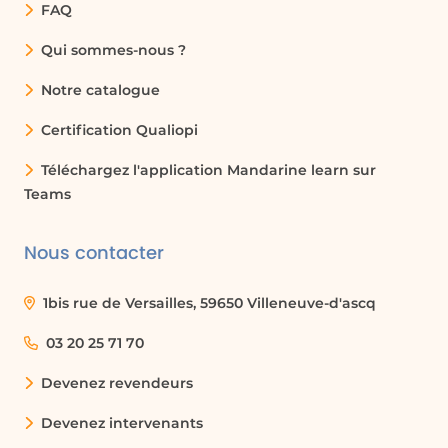
FAQ
Qui sommes-nous ?
Notre catalogue
Certification Qualiopi
Téléchargez l'application Mandarine learn sur
Teams
Nous contacter
1bis rue de Versailles, 59650 Villeneuve-d'ascq
03 20 25 71 70
Devenez revendeurs
Devenez intervenants