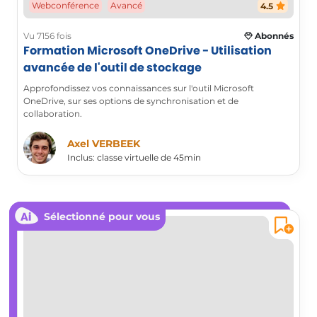
Webconférence
Avancé
4.5
Vu 7156 fois
Abonnés
Formation Microsoft OneDrive - Utilisation
avancée de l'outil de stockage
Approfondissez vos connaissances sur l'outil Microsoft
OneDrive, sur ses options de synchronisation et de
collaboration.
Axel VERBEEK
Inclus: classe virtuelle de 45min
Sélectionné pour vous