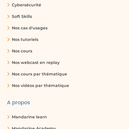
Cybersécurité
Soft Skills
Nos cas d'usages
Nos tutoriels
Nos cours
Nos webcast en replay
Nos cours par thématique
Nos vidéos par thématique
A propos
Mandarine learn
Mandarine Academy