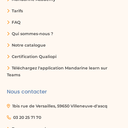
Tarifs
FAQ
Qui sommes-nous ?
Notre catalogue
Certification Qualiopi
Téléchargez l'application Mandarine learn sur
Teams
Nous contacter
1bis rue de Versailles, 59650 Villeneuve-d'ascq
03 20 25 71 70