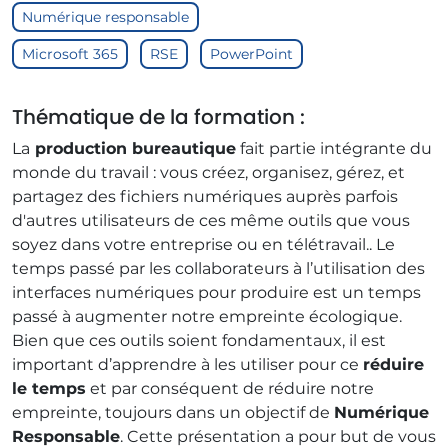
Numérique responsable
Microsoft 365
RSE
PowerPoint
Thématique de la formation :
La
production bureautique
fait partie intégrante du
monde du travail : vous créez, organisez, gérez, et
partagez des fichiers numériques auprès parfois
d'autres utilisateurs de ces même outils que vous
soyez dans votre entreprise ou en télétravail.. Le
temps passé par les collaborateurs à l’utilisation des
interfaces numériques pour produire est un temps
passé à augmenter notre empreinte écologique.
Bien que ces outils soient fondamentaux, il est
important d’apprendre à les utiliser pour ce
réduire
le temps
et par conséquent de réduire notre
empreinte, toujours dans un objectif de
Numérique
Responsable
. Cette présentation a pour but de vous