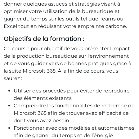
donner quelques astuces et stratégies visant à
optimiser votre utilisation de la bureautique et
gagner du temps sur les outils tel que Teams ou
Excel tout en réduisant votre empreinte carbone.
Objectifs de la formation :
Ce cours a pour objectif de vous présenter l'impact
de la production bureautique sur l'environnement
et de vous guider vers de bonnes pratiques grâce à
la suite Microsoft 365. À la fin de ce cours, vous
saurez :
Utiliser des procédés pour éviter de reproduire
des éléments existants
Comprendre les fonctionnalités de recherche de
Microsoft 365 afin de trouver avec efficacité ce
dont vous avez besoin
Fonctionner avec des modèles et automatismes
afin de gagner du temps et de l’énergie