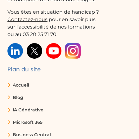
Vous êtes en situation de handicap ?
Contactez-nous
pour en savoir plus
sur l'accessibilité de nos formations
ou au 03 20 25 71 70
Plan du site
Accueil
Blog
IA Générative
Microsoft 365
Business Central