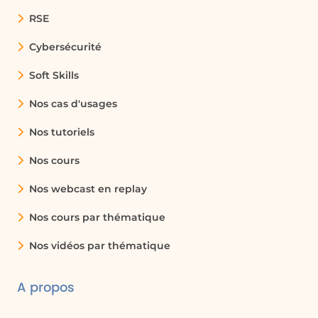
RSE
Cybersécurité
Soft Skills
Nos cas d'usages
Nos tutoriels
Nos cours
Nos webcast en replay
Nos cours par thématique
Nos vidéos par thématique
A propos