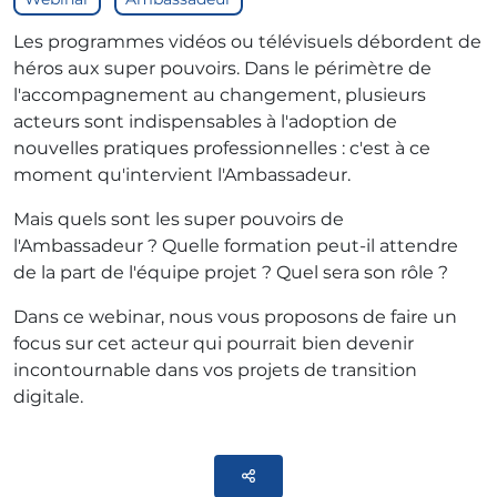
Les programmes vidéos ou télévisuels débordent de
héros aux super pouvoirs. Dans le périmètre de
l'accompagnement au changement, plusieurs
acteurs sont indispensables à l'adoption de
nouvelles pratiques professionnelles : c'est à ce
moment qu'intervient l'Ambassadeur.
Mais quels sont les super pouvoirs de
l'Ambassadeur ? Quelle formation peut-il attendre
de la part de l'équipe projet ? Quel sera son rôle ?
Dans ce webinar, nous vous proposons de faire un
focus sur cet acteur qui pourrait bien devenir
incontournable dans vos projets de transition
digitale.
Parteger