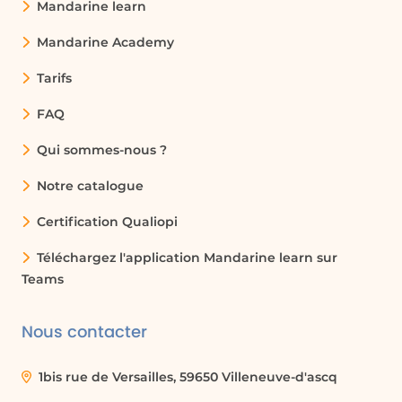
Mandarine learn
Mandarine Academy
Tarifs
FAQ
Qui sommes-nous ?
Notre catalogue
Certification Qualiopi
Téléchargez l'application Mandarine learn sur
Teams
Nous contacter
1bis rue de Versailles, 59650 Villeneuve-d'ascq