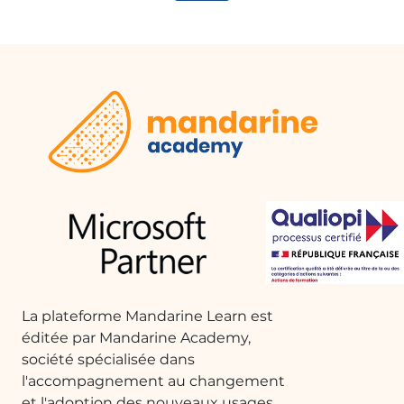
La plateforme Mandarine Learn est
éditée par Mandarine Academy,
société spécialisée dans
l'accompagnement au changement
et l'adoption des nouveaux usages.