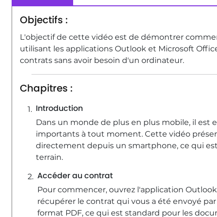
Objectifs :
L'objectif de cette vidéo est de démontrer com
utilisant les applications Outlook et Microsoft Offi
contrats sans avoir besoin d'un ordinateur.
Chapitres :
Introduction
Dans un monde de plus en plus mobile, il est 
importants à tout moment. Cette vidéo prése
directement depuis un smartphone, ce qui est p
terrain.
Accéder au contrat
Pour commencer, ouvrez l'application Outlook 
récupérer le contrat qui vous a été envoyé par
format PDF, ce qui est standard pour les docum