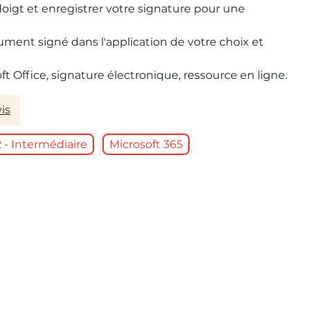
doigt et enregistrer votre signature pour une
ment signé dans l'application de votre choix et
ft Office, signature électronique, ressource en ligne.
is
2 - Intermédiaire
Microsoft 365