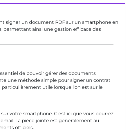
ment signer un document PDF sur un smartphone en
ce, permettant ainsi une gestion efficace des
essentiel de pouvoir gérer des documents
nte une méthode simple pour signer un contrat
articulièrement utile lorsque l'on est sur le
sur votre smartphone. C'est ici que vous pourrez
 email. La pièce jointe est généralement au
ents officiels.