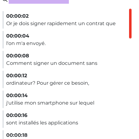
00:00:02
Or je dois signer rapidement un contrat que
00:00:04
l'on m'a envoyé.
00:00:08
Comment signer un document sans
00:00:12
ordinateur? Pour gérer ce besoin,
00:00:14
j'utilise mon smartphone sur lequel
00:00:16
sont installés les applications
00:00:18