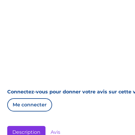
Connectez-vous pour donner votre avis sur cette v
Me connecter
Description
Avis