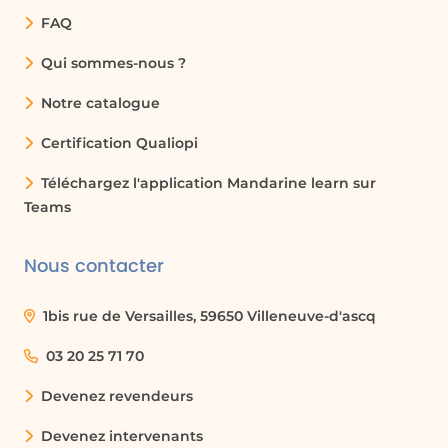
FAQ
Qui sommes-nous ?
Notre catalogue
Certification Qualiopi
Téléchargez l'application Mandarine learn sur
Teams
Nous contacter
1bis rue de Versailles, 59650 Villeneuve-d'ascq
03 20 25 71 70
Devenez revendeurs
Devenez intervenants