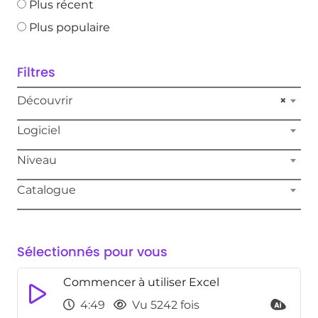
Plus récent
Plus populaire
Filtres
Découvrir
×
Logiciel
Niveau
Catalogue
Sélectionnés pour vous
Commencer à utiliser Excel
4:49
Vu 5242 fois