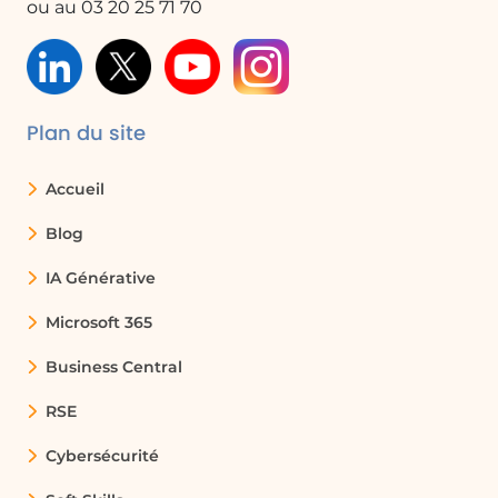
ou au 03 20 25 71 70
Plan du site
Accueil
Blog
IA Générative
Microsoft 365
Business Central
RSE
Cybersécurité