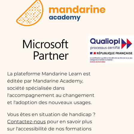
La plateforme Mandarine Learn est
éditée par Mandarine Academy,
société spécialisée dans
l'accompagnement au changement
et l'adoption des nouveaux usages.
Vous êtes en situation de handicap ?
Contactez-nous
pour en savoir plus
sur l'accessibilité de nos formations