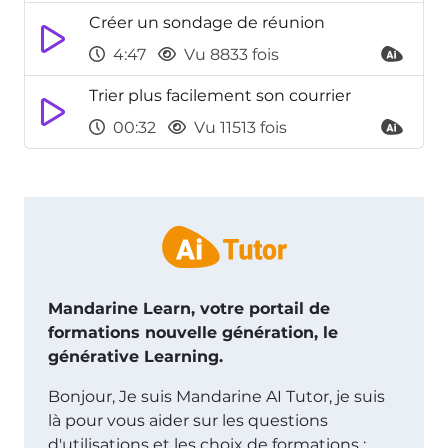
Créer un sondage de réunion
4:47
Vu 8833 fois
Trier plus facilement son courrier
00:32
Vu 11513 fois
Mandarine Learn, votre portail de
formations nouvelle génération, le
générative Learning.
Bonjour, Je suis Mandarine AI Tutor, je suis
là pour vous aider sur les questions
d'utilisations et les choix de formations :