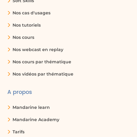
Soft Skills
Nos cas d'usages
Nos tutoriels
Nos cours
Nos webcast en replay
Nos cours par thématique
Nos vidéos par thématique
A propos
Mandarine learn
Mandarine Academy
Tarifs