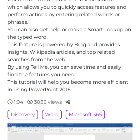
which allows you to quickly access features and
perform actions by entering related words or
phrases.
You can also get help or make a Smart Lookup on
the typed word.
This feature is powered by Bing and provides
insights, Wikipedia articles, and top related
searches from the web.
By using Tell Me, you can save time and easily
find the features you need.
This tutorial will help you become more efficient
in using PowerPoint 2016.
Parteger
1:04
3086 views
Discovery
Word
Microsoft 365