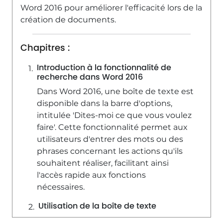
Word 2016 pour améliorer l'efficacité lors de la
création de documents.
Chapitres :
Introduction à la fonctionnalité de
recherche dans Word 2016
Dans Word 2016, une boîte de texte est
disponible dans la barre d'options,
intitulée 'Dites-moi ce que vous voulez
faire'. Cette fonctionnalité permet aux
utilisateurs d'entrer des mots ou des
phrases concernant les actions qu'ils
souhaitent réaliser, facilitant ainsi
l'accès rapide aux fonctions
nécessaires.
Utilisation de la boîte de texte
Pour utiliser cette fonctionnalité, il