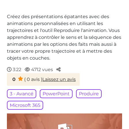
Créez des présentations épatantes avec des
animations personnalisées en utilisant les
trajectoires et l'outil Reproduire l'animation. Vous
apprendrez à contrôler le sens et la séquence des
animations par les options des faits mais aussi à
tracer votre propre trajectoire et à mettre des
objets en couches.
Parteger
3:22
4712 vues
0
(
0
avis )
Laissez un avis
3 - Avancé
PowerPoint
Produire
Microsoft 365