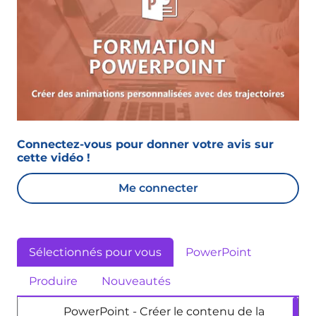
Connectez-vous pour donner votre avis sur
cette vidéo !
Me connecter
Sélectionnés pour vous
PowerPoint
Produire
Nouveautés
PowerPoint - Créer le contenu de la