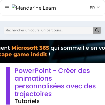
FR
PowerPoint - Créer des
animations
personnalisées avec des
trajectoires
Tutoriels