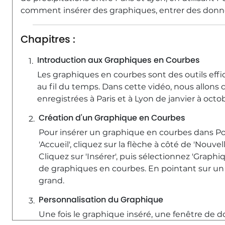
comment insérer des graphiques, entrer des donnée
Chapitres :
Introduction aux Graphiques en Courbes
Les graphiques en courbes sont des outils effi
au fil du temps. Dans cette vidéo, nous allon
enregistrées à Paris et à Lyon de janvier à octo
Création d'un Graphique en Courbes
Pour insérer un graphique en courbes dans Powe
'Accueil', cliquez sur la flèche à côté de 'Nouvel
Cliquez sur 'Insérer', puis sélectionnez 'Graphiq
de graphiques en courbes. En pointant sur un
grand.
Personnalisation du Graphique
Une fois le graphique inséré, une fenêtre de 