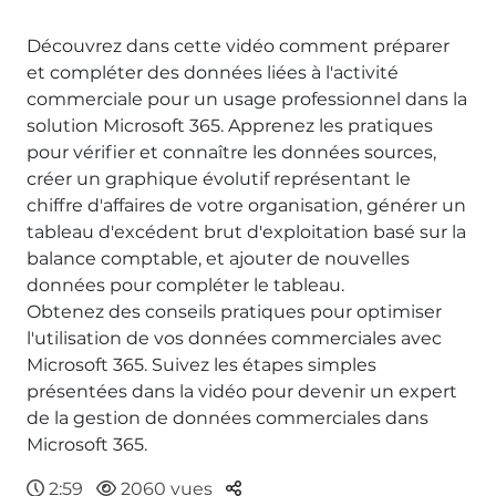
Découvrez dans cette vidéo comment préparer
et compléter des données liées à l'activité
commerciale pour un usage professionnel dans la
solution Microsoft 365. Apprenez les pratiques
pour vérifier et connaître les données sources,
créer un graphique évolutif représentant le
chiffre d'affaires de votre organisation, générer un
tableau d'excédent brut d'exploitation basé sur la
balance comptable, et ajouter de nouvelles
données pour compléter le tableau.
Obtenez des conseils pratiques pour optimiser
l'utilisation de vos données commerciales avec
Microsoft 365. Suivez les étapes simples
présentées dans la vidéo pour devenir un expert
de la gestion de données commerciales dans
Microsoft 365.
Parteger
2:59
2060 vues