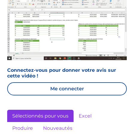
Connectez-vous pour donner votre avis sur
cette vidéo !
Me connecter
Sélectionnés pour vous
Excel
Produire
Nouveautés