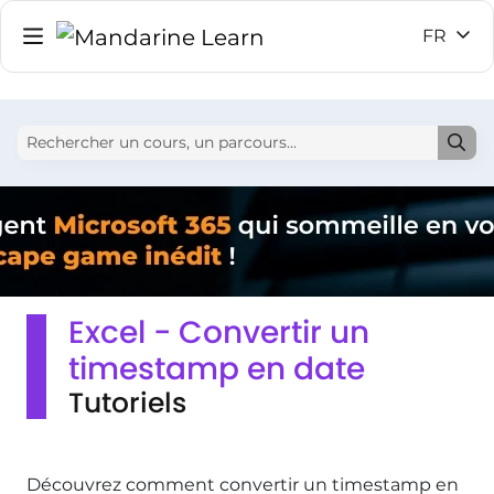
FR
Excel - Convertir un
timestamp en date
Tutoriels
Découvrez comment convertir un timestamp en