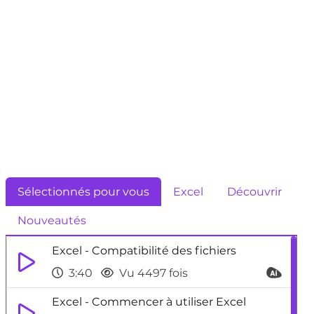
Sélectionnés pour vous
Excel
Découvrir
Nouveautés
Excel - Compatibilité des fichiers
3:40
Vu 4497 fois
Excel - Commencer à utiliser Excel