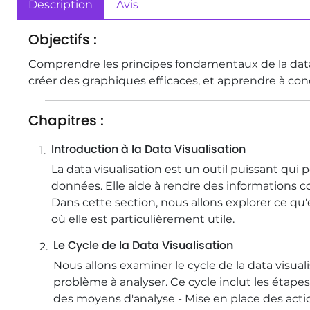
Description
Avis
Objectifs :
Comprendre les principes fondamentaux de la data v
créer des graphiques efficaces, et apprendre à con
Chapitres :
Introduction à la Data Visualisation
La data visualisation est un outil puissant qui 
données. Elle aide à rendre des informations 
Dans cette section, nous allons explorer ce qu'e
où elle est particulièrement utile.
Le Cycle de la Data Visualisation
Nous allons examiner le cycle de la data visual
problème à analyser. Ce cycle inclut les étapes
des moyens d'analyse - Mise en place des acti