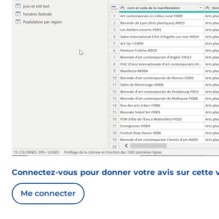
Connectez-vous pour donner votre avis sur cette v
Me connecter