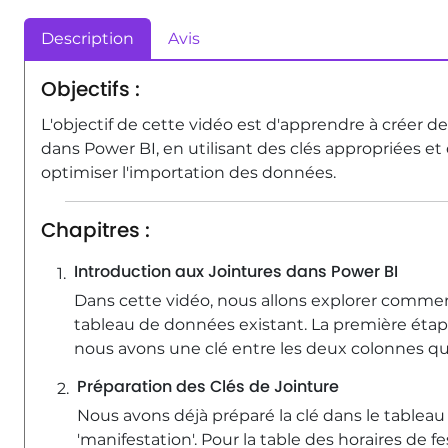
Description
Avis
Objectifs :
L'objectif de cette vidéo est d'apprendre à créer d
dans Power BI, en utilisant des clés appropriées e
optimiser l'importation des données.
Chapitres :
Introduction aux Jointures dans Power BI
Dans cette vidéo, nous allons explorer comment
tableau de données existant. La première étape
nous avons une clé entre les deux colonnes qu
Préparation des Clés de Jointure
Nous avons déjà préparé la clé dans le tableau 
'manifestation'. Pour la table des horaires de f