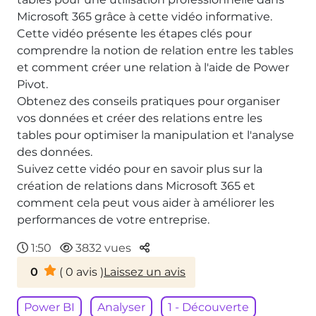
Microsoft 365 grâce à cette vidéo informative.
Cette vidéo présente les étapes clés pour
comprendre la notion de relation entre les tables
et comment créer une relation à l'aide de Power
Pivot.
Obtenez des conseils pratiques pour organiser
vos données et créer des relations entre les
tables pour optimiser la manipulation et l'analyse
des données.
Suivez cette vidéo pour en savoir plus sur la
création de relations dans Microsoft 365 et
comment cela peut vous aider à améliorer les
performances de votre entreprise.
Parteger
1:50
3832 vues
0
(
0
avis )
Laissez un avis
Power BI
Analyser
1 - Découverte