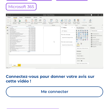
Microsoft 365
Connectez-vous pour donner votre avis sur
cette vidéo !
Me connecter