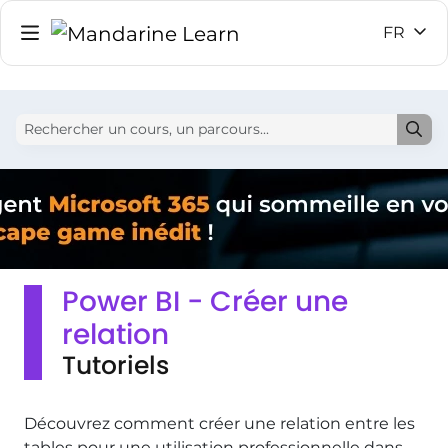
FR
Power BI - Créer une
relation
Tutoriels
Découvrez comment créer une relation entre les
tables pour une utilisation professionnelle dans